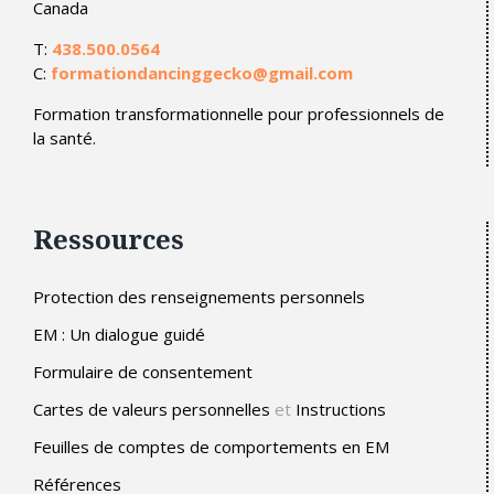
Canada
T:
438.500.0564
C:
formationdancinggecko@gmail.com
Formation transformationnelle pour professionnels de
la santé.
Ressources
Protection des renseignements personnels
EM : Un dialogue guidé
Formulaire de consentement
Cartes de valeurs personnelles
et
Instructions
Feuilles de comptes de comportements en EM
Références