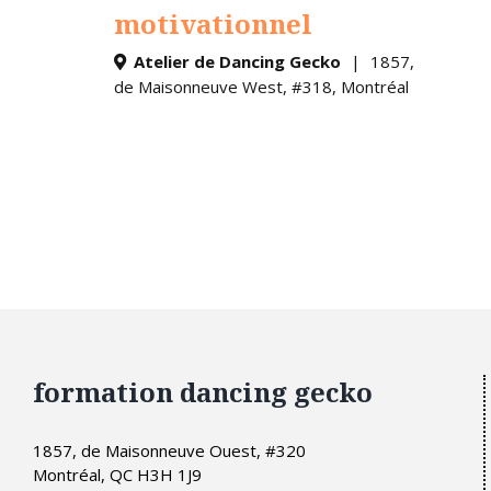
motivationnel
Atelier de Dancing Gecko
1857,
de Maisonneuve West, #318, Montréal
formation dancing gecko
1857, de Maisonneuve Ouest, #320
Montréal, QC H3H 1J9