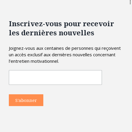
Inscrivez-vous pour recevoir
les dernières nouvelles
Joignez-vous aux centaines de personnes qui reçoivent
un accès exclusif aux dernières nouvelles concernant
l’entretien motivationnel.