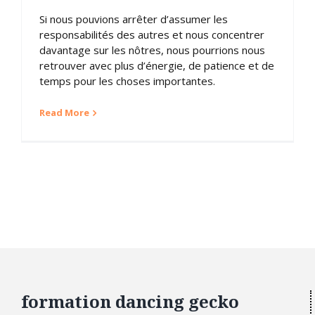
Si nous pouvions arrêter d’assumer les
responsabilités des autres et nous concentrer
davantage sur les nôtres, nous pourrions nous
retrouver avec plus d’énergie, de patience et de
temps pour les choses importantes.
Read More
formation dancing gecko