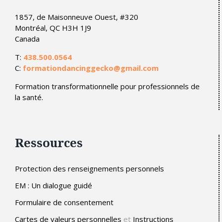
1857, de Maisonneuve Ouest, #320
Montréal, QC H3H 1J9
Canada
T:
438.500.0564
C:
formationdancinggecko@gmail.com
Formation transformationnelle pour professionnels de
la santé.
Ressources
Protection des renseignements personnels
EM : Un dialogue guidé
Formulaire de consentement
Cartes de valeurs personnelles
et
Instructions