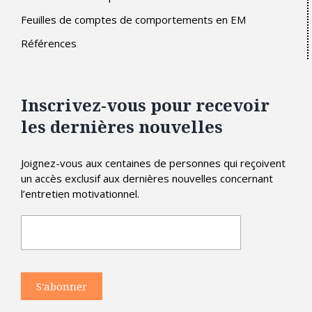
Feuilles de comptes de comportements en EM
Références
Inscrivez-vous pour recevoir
les dernières nouvelles
Joignez-vous aux centaines de personnes qui reçoivent
un accès exclusif aux dernières nouvelles concernant
l’entretien motivationnel.