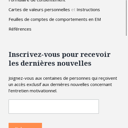
Cartes de valeurs personnelles
et
Instructions
Feuilles de comptes de comportements en EM
Références
Inscrivez-vous pour recevoir
les dernières nouvelles
Joignez-vous aux centaines de personnes qui reçoivent
un accès exclusif aux dernières nouvelles concernant
l’entretien motivationnel.