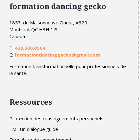
formation dancing gecko
1857, de Maisonneuve Ouest, #320
Montréal, QC H3H 1J9
Canada
T:
438.500.0564
C:
formationdancinggecko@gmail.com
Formation transformationnelle pour professionnels de
la santé.
Ressources
Protection des renseignements personnels
EM : Un dialogue guidé
Formulaire de consentement