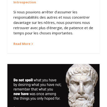
Introspection
Si nous pouvions arrêter d’assumer les
responsabilités des autres et nous concentrer
davantage sur les nôtres, nous pourrions nous
retrouver avec plus d’énergie, de patience et de
temps pour les choses importantes.
Read More