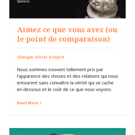
Aimez ce que vous avez (ou
le point de comparaison)
Changer d'état d'esprit
Nous sommes souvent tellement pris par
l’apparence des choses et des relations qui nous
entourent sans connaître la vérité qui se cache
en dessous et le coût de ce que nous voyons.
Read More