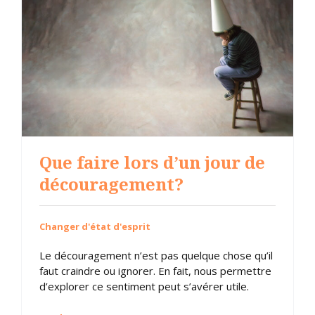
Que faire lors d’un jour de
découragement?
Changer d'état d'esprit
Le découragement n’est pas quelque chose qu’il
faut craindre ou ignorer. En fait, nous permettre
d’explorer ce sentiment peut s’avérer utile.