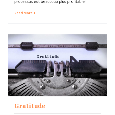
processus est beaucoup plus profitable!
Read More
Gratitude