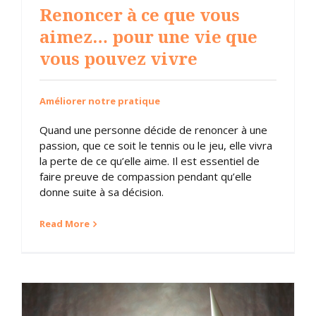
Renoncer à ce que vous
aimez… pour une vie que
vous pouvez vivre
Améliorer notre pratique
Quand une personne décide de renoncer à une
passion, que ce soit le tennis ou le jeu, elle vivra
la perte de ce qu’elle aime. Il est essentiel de
faire preuve de compassion pendant qu’elle
donne suite à sa décision.
Read More