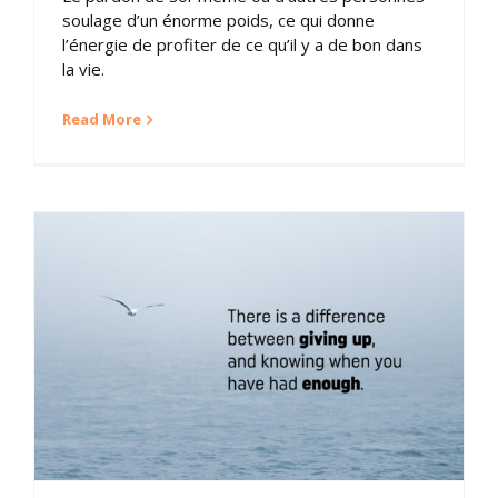
soulage d’un énorme poids, ce qui donne
l’énergie de profiter de ce qu’il y a de bon dans
la vie.
Read More