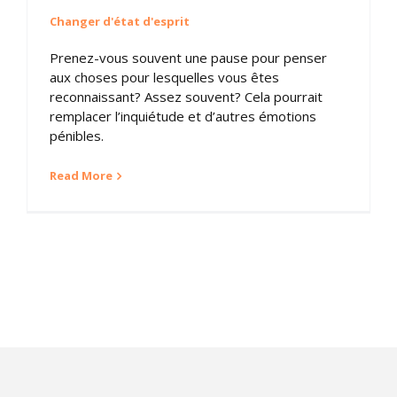
Changer d'état d'esprit
Prenez-vous souvent une pause pour penser
aux choses pour lesquelles vous êtes
reconnaissant? Assez souvent? Cela pourrait
remplacer l’inquiétude et d’autres émotions
pénibles.
Read More