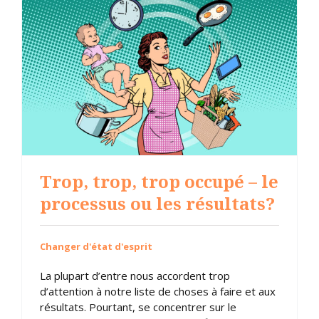
Trop, trop, trop occupé – le
processus ou les résultats?
Changer d'état d'esprit
La plupart d’entre nous accordent trop
d’attention à notre liste de choses à faire et aux
résultats. Pourtant, se concentrer sur le